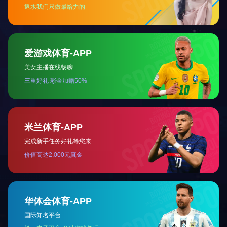
上一条：
没有了！
下一条：
没有了！
版权所有 © 2025 星空网页版 版权所
有
今创集团
开云网页版页面
|
火博网页版登录入口
|
万象城手机在线官网
|
乐动在线
|
新利·体育(中国)官方网站
|
开云手机官方版在线入口
|
竞猜网
|
华体会