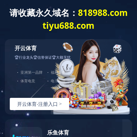
集团首页
首页
集团概况
产业板块
新闻中心
社会责任
社会招聘
校园招聘
星空（中国）
加入我们
在线反馈
投资者关系
校园招聘