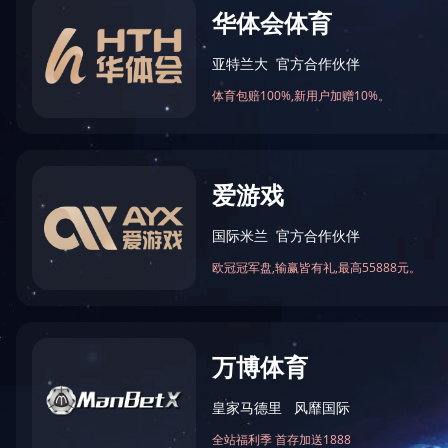
塞拉座椅成立于2000年12月19日，主要
今创。塞拉座椅成为今创集团全资子公司。
上一条：
今创集团香港有限公司