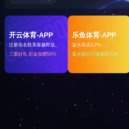
集团概况
产业板块
控股简介
星空网页版板块和旗
发展历程
介绍
荣誉资质
体验今创产品
发明专利
动车
VR体验
城轨
温室气体核查声明
客车
智能智造
典型案例
合作伙伴
版权所有 © 2025 星空网页版 版权所有